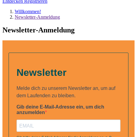
Entdecken
Registrieren
Willkommen!
Newsletter-Anmeldung
Newsletter-Anmeldung