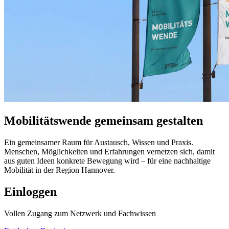
Mobilitätswende
gemeinsam
gestalten
Ein gemeinsamer Raum für Austausch, Wissen und Praxis.
Menschen, Möglichkeiten und Erfahrungen vernetzen sich, damit
aus guten Ideen konkrete Bewegung wird – für eine nachhaltige
Mobilität in der Region Hannover.
Einloggen
Vollen Zugang zum Netzwerk und Fachwissen