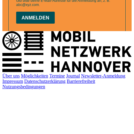
Über uns
Möglichkeiten
Termine
Journal
Newsletter-Anmeldung
Impressum
Datenschutzerklärung
Barrierefreiheit
Nutzungsbedingungen