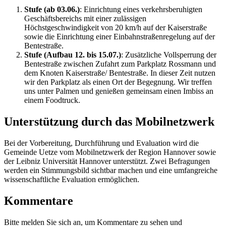
Stufe (ab 03.06.)
: Einrichtung eines verkehrsberuhigten
Geschäftsbereichs mit einer zulässigen
Höchstgeschwindigkeit von 20 km/h auf der Kaiserstraße
sowie die Einrichtung einer Einbahnstraßenregelung auf der
Bentestraße.
Stufe (Aufbau 12. bis 15.07.)
: Zusätzliche Vollsperrung der
Bentestraße zwischen Zufahrt zum Parkplatz Rossmann und
dem Knoten Kaiserstraße/ Bentestraße. In dieser Zeit nutzen
wir den Parkplatz als einen Ort der Begegnung. Wir treffen
uns unter Palmen und genießen gemeinsam einen Imbiss an
einem Foodtruck.
Unterstützung durch das Mobilnetzwerk
Bei der Vorbereitung, Durchführung und Evaluation wird die
Gemeinde Uetze vom Mobilnetzwerk der Region Hannover sowie
der Leibniz Universität Hannover unterstützt. Zwei Befragungen
werden ein Stimmungsbild sichtbar machen und eine umfangreiche
wissenschaftliche Evaluation ermöglichen.
Kommentare
Bitte melden Sie sich an, um Kommentare zu sehen und