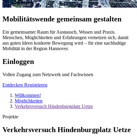
Mobilitätswende
gemeinsam
gestalten
Ein gemeinsamer Raum für Austausch, Wissen und Praxis.
Menschen, Möglichkeiten und Erfahrungen vernetzen sich, damit
aus guten Ideen konkrete Bewegung wird – für eine nachhaltige
Mobilität in der Region Hannover.
Einloggen
Vollen Zugang zum Netzwerk und Fachwissen
Entdecken
Registrieren
Willkommen!
Möglichkeiten
Verkehrsversuch Hindenburgplatz Uetze
Projekte
Verkehrsversuch Hindenburgplatz Uetze