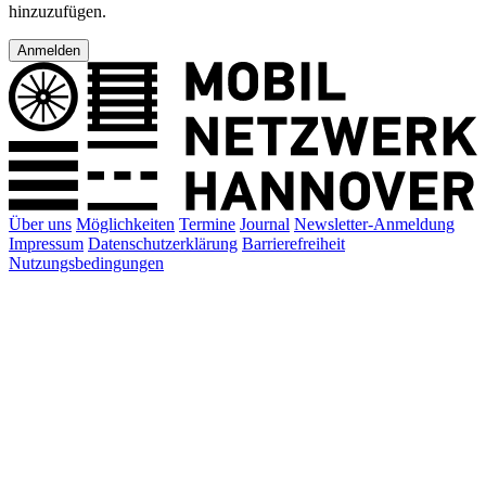
hinzuzufügen.
Anmelden
Über uns
Möglichkeiten
Termine
Journal
Newsletter-Anmeldung
Impressum
Datenschutzerklärung
Barrierefreiheit
Nutzungsbedingungen