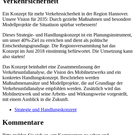
Verkehrsicherheit
Ein Konzept für mehr Verkehrssicherheit in der Region Hannover.
Unsere Vision für 2035: Durch gezielte Maßnahmen und besondere
Modellprojekte die Situatiuon spürbar verbessern!
Dieses Strategie- und Handlungskonzept ist ein Planungsinstrument,
um unser 40%-Ziel zu erreichen und dient als politische
Entscheidungsgrundlage. Die Regionsversammlung hat das
Konzept im Juni 2018 einstimmig befürwortet. Die Umsetzung kann
also starten!
Das Konzept beinhaltet eine Zusammenfassung der
Verkehrsunfallanalyse, die Vision des Mobilnetzwerks und ein
konkretes Handlungskonzept. Beschrieben werden
Maßnahmenansätze und Modellprojekte, die auf Grundlage der
Verkehrsunfallanalyse empfohlen werden. Zusätzlich wird das
Mobilnetzwerk und seine Arbeits- und Wirkungsweise vorgestellt,
mit einem Ausblick in die Zukunft.
Strategie und Handlungskonzept
Kommentare