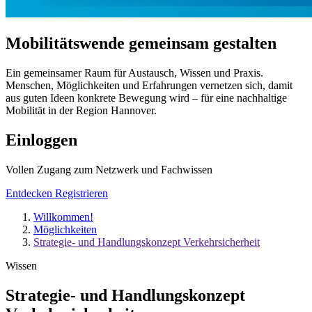
Mobilitätswende
gemeinsam
gestalten
Ein gemeinsamer Raum für Austausch, Wissen und Praxis.
Menschen, Möglichkeiten und Erfahrungen vernetzen sich, damit
aus guten Ideen konkrete Bewegung wird – für eine nachhaltige
Mobilität in der Region Hannover.
Einloggen
Vollen Zugang zum Netzwerk und Fachwissen
Entdecken
Registrieren
Willkommen!
Möglichkeiten
Strategie- und Handlungskonzept Verkehrsicherheit
Wissen
Strategie- und Handlungskonzept