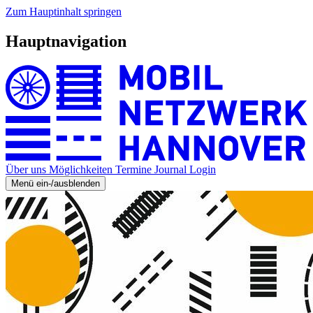
Zum Hauptinhalt springen
Hauptnavigation
Über uns
Möglichkeiten
Termine
Journal
Login
Menü ein-/ausblenden