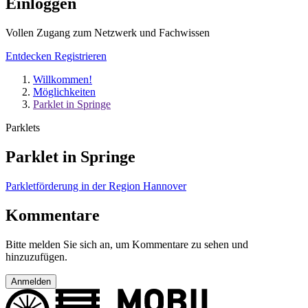
Einloggen
Vollen Zugang zum Netzwerk und Fachwissen
Entdecken
Registrieren
Willkommen!
Möglichkeiten
Parklet in Springe
Parklets
Parklet in Springe
Parkletförderung in der Region Hannover
Kommentare
Bitte melden Sie sich an, um Kommentare zu sehen und
hinzuzufügen.
Anmelden