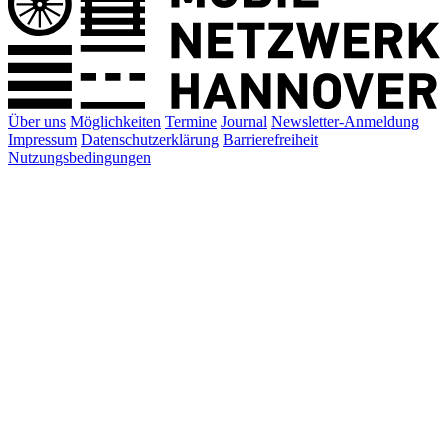
Über uns
Möglichkeiten
Termine
Journal
Newsletter-Anmeldung
Impressum
Datenschutzerklärung
Barrierefreiheit
Nutzungsbedingungen