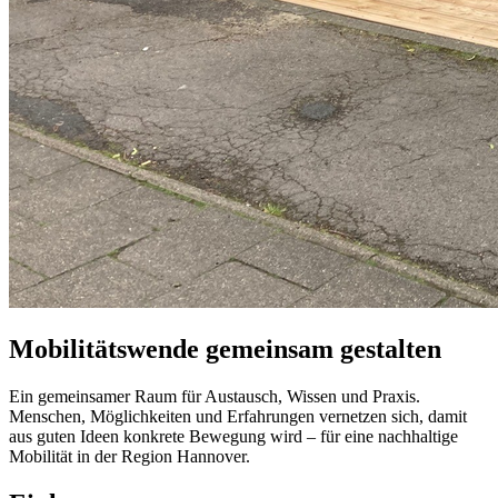
Mobilitätswende
gemeinsam
gestalten
Ein gemeinsamer Raum für Austausch, Wissen und Praxis.
Menschen, Möglichkeiten und Erfahrungen vernetzen sich, damit
aus guten Ideen konkrete Bewegung wird – für eine nachhaltige
Mobilität in der Region Hannover.