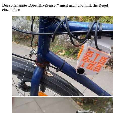
Der sogenannte „OpenBikeSensor“ misst nach und hilft, die Regel
einzuhalten.