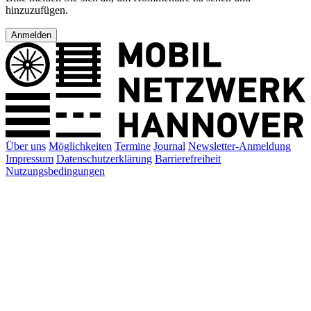
hinzuzufügen.
Anmelden
Über uns
Möglichkeiten
Termine
Journal
Newsletter-Anmeldung
Impressum
Datenschutzerklärung
Barrierefreiheit
Nutzungsbedingungen