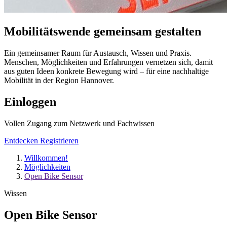
Mobilitätswende
gemeinsam
gestalten
Ein gemeinsamer Raum für Austausch, Wissen und Praxis.
Menschen, Möglichkeiten und Erfahrungen vernetzen sich, damit
aus guten Ideen konkrete Bewegung wird – für eine nachhaltige
Mobilität in der Region Hannover.
Einloggen
Vollen Zugang zum Netzwerk und Fachwissen
Entdecken
Registrieren
Willkommen!
Möglichkeiten
Open Bike Sensor
Wissen
Open Bike Sensor