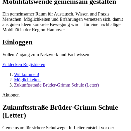
Mobilitätswende
gemeinsam
gestalten
Ein gemeinsamer Raum für Austausch, Wissen und Praxis.
Menschen, Möglichkeiten und Erfahrungen vernetzen sich, damit
aus guten Ideen konkrete Bewegung wird – für eine nachhaltige
Mobilität in der Region Hannover.
Einloggen
Vollen Zugang zum Netzwerk und Fachwissen
Entdecken
Registrieren
Willkommen!
Möglichkeiten
Zukunftsstraße Brüder-Grimm Schule (Letter)
Aktionen
Zukunftsstraße Brüder-Grimm Schule
(Letter)
Gemeinsam für sichere Schulwege: In Letter entsteht vor der