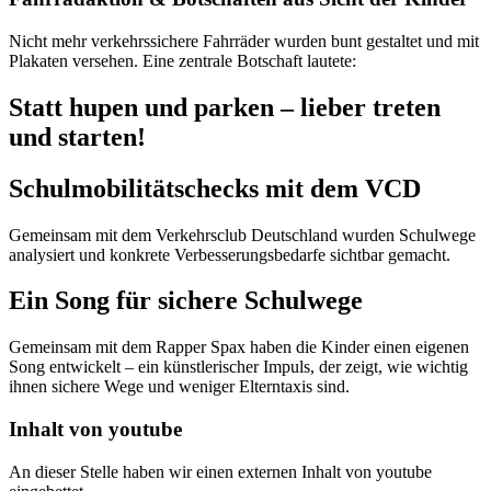
Nicht mehr verkehrssichere Fahrräder wurden bunt gestaltet und mit
Plakaten versehen. Eine zentrale Botschaft lautete:
Statt hupen und parken – lieber treten
und starten!
Schulmobilitätschecks mit dem VCD
Gemeinsam mit dem Verkehrsclub Deutschland wurden Schulwege
analysiert und konkrete Verbesserungsbedarfe sichtbar gemacht.
Ein Song für sichere Schulwege
Gemeinsam mit dem Rapper Spax haben die Kinder einen eigenen
Song entwickelt – ein künstlerischer Impuls, der zeigt, wie wichtig
ihnen sichere Wege und weniger Elterntaxis sind.
Inhalt von youtube
An dieser Stelle haben wir einen externen Inhalt von youtube