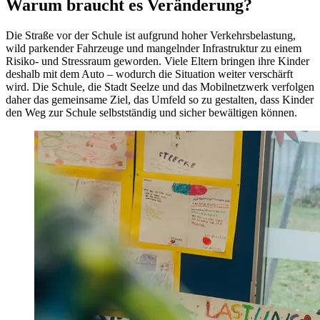
Warum braucht es Veränderung?
Die Straße vor der Schule ist aufgrund hoher Verkehrsbelastung,
wild parkender Fahrzeuge und mangelnder Infrastruktur zu einem
Risiko- und Stressraum geworden. Viele Eltern bringen ihre Kinder
deshalb mit dem Auto – wodurch die Situation weiter verschärft
wird. Die Schule, die Stadt Seelze und das Mobilnetzwerk verfolgen
daher das gemeinsame Ziel, das Umfeld so zu gestalten, dass Kinder
den Weg zur Schule selbstständig und sicher bewältigen können.