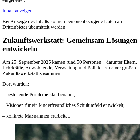
eingebettet.
Inhalt anzeigen
Bei Anzeige des Inhalts können personenbezogene Daten an
Drittanbieter übermittelt werden.
Zukunftswerkstatt: Gemeinsam Lösungen
entwickeln
Am 25. September 2025 kamen rund 50 Personen – darunter Eltern,
Lehrkräfte, Anwohnende, Verwaltung und Politik – zu einer großen
Zukunftswerkstatt zusammen.
Dort wurden:
– bestehende Probleme klar benannt,
– Visionen für ein kinderfreundliches Schulumfeld entwickelt,
– konkrete Maßnahmen erarbeitet.