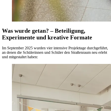
Was wurde getan? – Beteiligung,
Experimente und kreative Formate
Im September 2025 wurden vier intensive Projekttage durchgeführt,
an denen die Schülerinnen und Schüler den Straßenraum neu erlebt
und mitgestaltet haben: