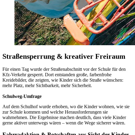
Straßensperrung & kreativer Freiraum
Für einen Tag wurde der Straßenabschnitt vor der Schule für den
Kfz-Verkehr gesperrt. Dort entstanden große, farbenfrohe
Kreidebilder, die zeigten, wie Kinder sich die Straße wünschen:
mehr Platz, mehr Sichtbarkeit, mehr Sicherheit.
Schulweg-Umfrage
Auf dem Schulhof wurde erhoben, wo die Kinder wohnen, wie sie
zur Schule kommen und welche Herausforderungen sie
wahrnehmen. Die Ergebnisse machen deutlich, dass viele Kinder
gerne aktiver unterwegs wären – wenn die Wege sicherer wären.
Fahrradaktion & Botschaften aus Sicht der Kinder